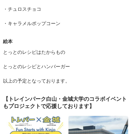
・チュロスチョコ
・キャラメルポップコーン
絵本
とっとのレシピはたからもの
とっとのレシピとハンバーガー
以上の予定となっております。
【トレインパーク白山・金城大学のコラボイベント
もプロジェクトで応援しております】