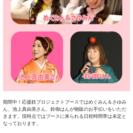
期間中！応援鉄プロジェクトブースではめぐみん＆さゆみ
ん、池上真由美さん、鈴御はんが物販のお手伝いをいただ
きます。現時点ではブースに来られる日程時間帯は未定と
なっております。