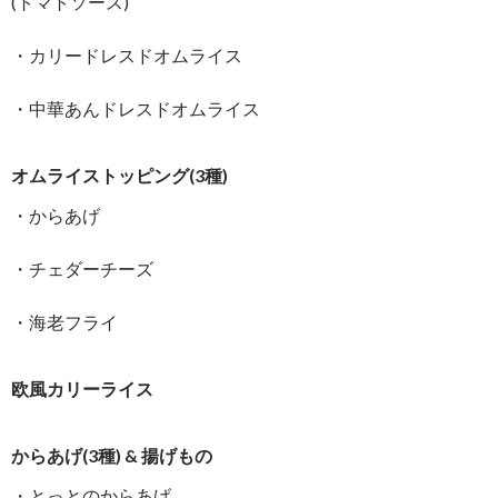
(トマトソース)
・カリードレスドオムライス
・中華あんドレスドオムライス
オムライストッピング(3種)
・からあげ
・チェダーチーズ
・海老フライ
欧風カリーライス
からあげ(3種) & 揚げもの
・とっとのからあげ