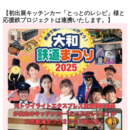
【初出展キッチンカー「とっとのレシピ」様と
応援鉄プロジェクトは連携いたします。】