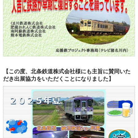
【この度、北条鉄道株式会社様にも主旨に賛同いた
だき出展協力をいただくことになりました】