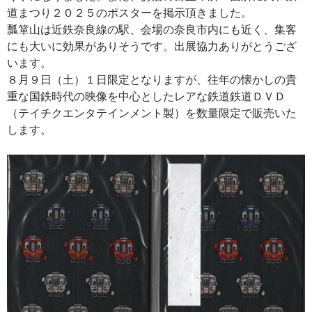
道まつり２０２５のポスターを掲示頂きました。
瓢箪山は近鉄奈良線の駅、会場の奈良市内にも近く、集客
にも大いに効果がありそうです。出展協力ありがとうござ
います。
８月９日（土）１日限定となりますが、往年の懐かしの貴
重な国鉄時代の映像を中心としたレアな鉄道鉄道ＤＶＤ
（テイチクエンタテインメント製）を数量限定で販売いた
します。