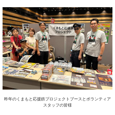
昨年のくまもと応援鉄プロジェクトブースとボランティア
スタッフの皆様