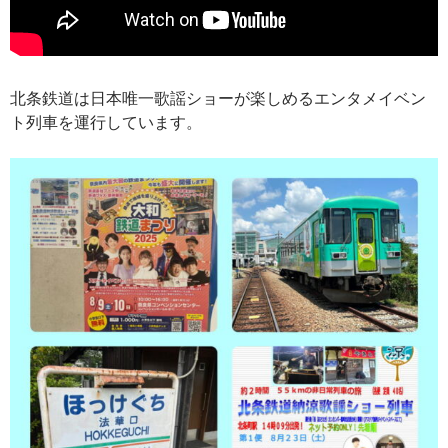
北条鉄道は日本唯一歌謡ショーが楽しめるエンタメイベン
ト列車を運行しています。