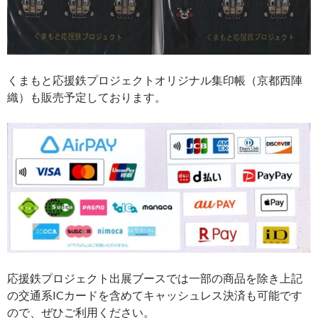
くまもと応援鉄プロジェクトオリジナル集印帳（京都西陣
織）も販売予定しております。
応援鉄プロジェクト出展ブースでは一部の商品を除き上記
の交通系ICカードを含めてキャッシュレス決済も可能です
ので、ぜひご利用ください。