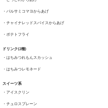
・バルサミコマヨからあげ
・チャイナレッドスパイスからあげ
・ポテトフライ
ドリンク(2種)
・はちみつれもんスカッシュ
・はちみつレモネード
スイーツ系
・アイスクリン
・チュロスプレーン