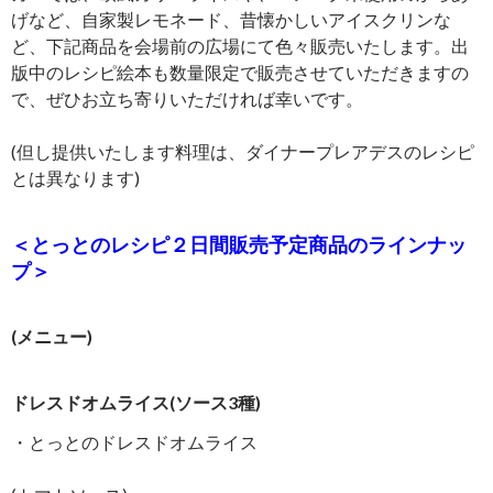
げなど、自家製レモネード、昔懐かしいアイスクリンな
ど、下記商品を会場前の広場にて色々販売いたします。出
版中のレシピ絵本も数量限定で販売させていただきますの
で、ぜひお立ち寄りいただければ幸いです。
(但し提供いたします料理は、ダイナープレアデスのレシピ
とは異なります)
＜とっとのレシピ２日間販売予定商品のラインナッ
プ＞
(メニュー)
ドレスドオムライス(ソース3種)
・とっとのドレスドオムライス