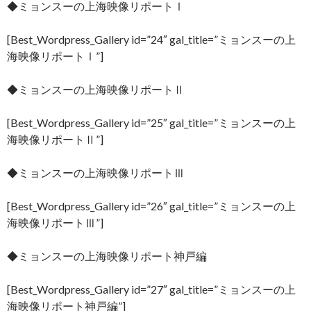
◆ミョンスーの上海映像リポートⅠ
[Best_Wordpress_Gallery id=”24″ gal_title=”ミョンスーの上
海映像リポートⅠ”]
◆ミョンスーの上海映像リポートⅡ
[Best_Wordpress_Gallery id=”25″ gal_title=”ミョンスーの上
海映像リポートⅡ”]
◆ミョンスーの上海映像リポートⅢ
[Best_Wordpress_Gallery id=”26″ gal_title=”ミョンスーの上
海映像リポートⅢ”]
◆ミョンスーの上海映像リポート神戸編
[Best_Wordpress_Gallery id=”27″ gal_title=”ミョンスーの上
海映像リポート神戸編”]