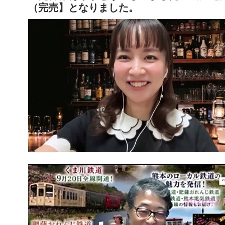
（完売】となりました。