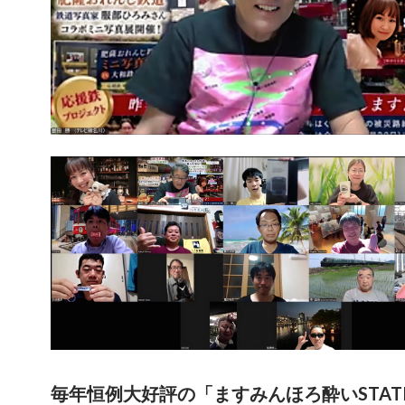
毎年恒例大好評の「ますみんほろ酔いSTAT