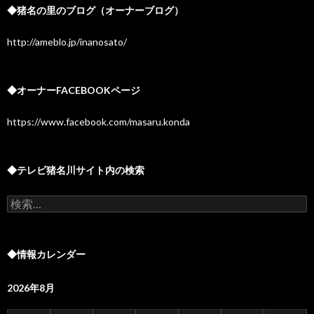
◆猪名の里のブログ（オーナーブログ）
http://ameblo.jp/inanosato/
◆オーナーFACEBOOKページ
https://www.facebook.com/masaru.konda
◆テレビ猪名川サイト内の検索
検
索:
◆情報カレンダー
2026年8月