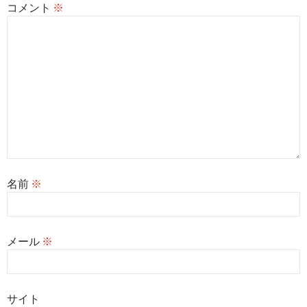
コメント
※
名前
※
メール
※
サイト