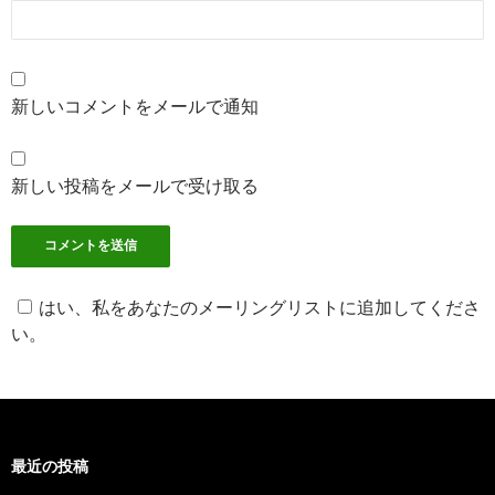
新しいコメントをメールで通知
新しい投稿をメールで受け取る
はい、私をあなたのメーリングリストに追加してくださ
い。
最近の投稿