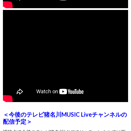
＜今後のテレビ猪名川MUSIC Liveチャンネルの
配信予定＞