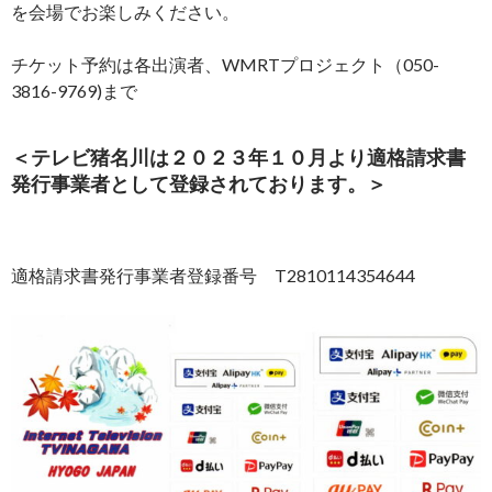
を会場でお楽しみください。
チケット予約は各出演者、WMRTプロジェクト（050-
3816-9769)まで
＜テレビ猪名川は２０２３年１０月より適格請求書
発行事業者として登録されております。＞
適格請求書発行事業者登録番号 T2810114354644