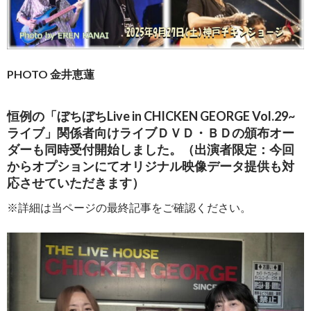
PHOTO 金井恵蓮
恒例の「ぼちぼちLive in CHICKEN GEORGE Vol.29~
ライブ」関係者向けライブＤＶＤ・ＢＤの頒布オー
ダーも同時受付開始しました。（出演者限定：今回
からオプションにてオリジナル映像データ提供も対
応させていただきます）
※詳細は当ページの最終記事をご確認ください。