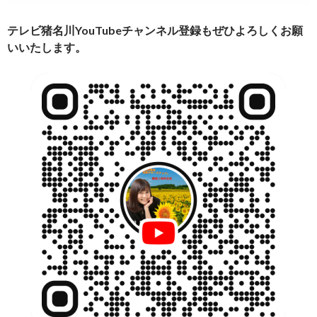
テレビ猪名川YouTubeチャンネル登録もぜひよろしくお願
いいたします。