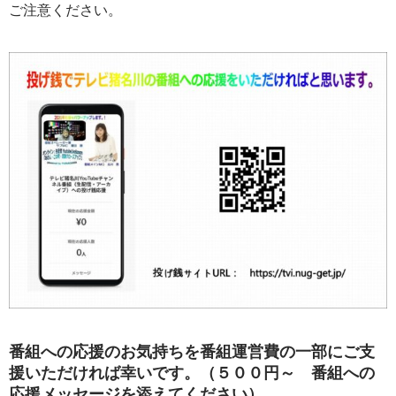
ご注意ください。
番組への応援のお気持ちを番組運営費の一部にご支
援いただければ幸いです。（５００円～ 番組への
応援メッセージを添えてください）