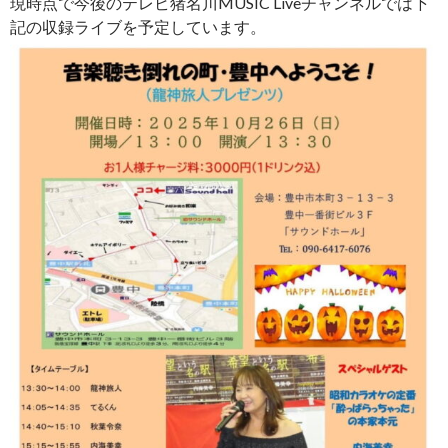
現時点で今後のテレビ猪名川MUSIC Liveチャンネルでは下
記の収録ライブを予定しています。