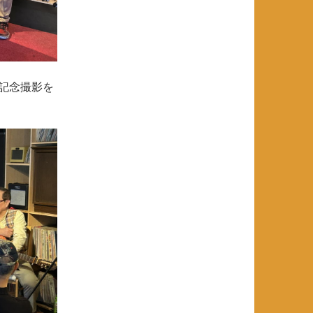
記念撮影を