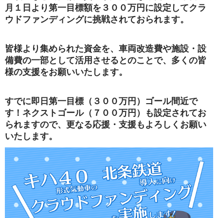
月１日より第一目標額を３００万円に設定してクラ
ウドファンディングに挑戦されておられます。
皆様より集められた資金を、車両改造費や施設・設
備費の一部として活用させるとのことで、多くの皆
様の支援をお願いいたします。
すでに即日第一目標（３００万円）ゴール間近で
す！ネクストゴール（７００万円）も設定されてお
られますので、更なる応援・支援もよろしくお願い
いたします。