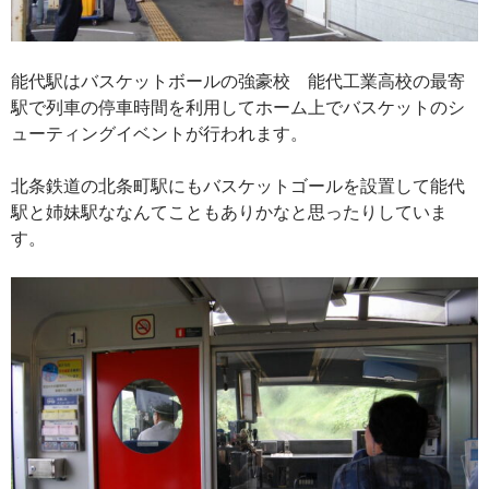
能代駅はバスケットボールの強豪校 能代工業高校の最寄
駅で列車の停車時間を利用してホーム上でバスケットのシ
ューティングイベントが行われます。
北条鉄道の北条町駅にもバスケットゴールを設置して能代
駅と姉妹駅ななんてこともありかなと思ったりしていま
す。