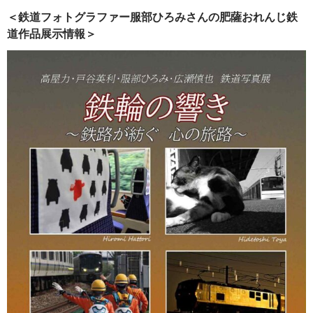
＜鉄道フォトグラファー服部ひろみさんの肥薩おれんじ鉄
道作品展示情報＞