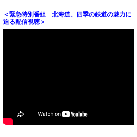
＜緊急特別番組 北海道、四季の鉄道の魅力に
迫る配信視聴＞