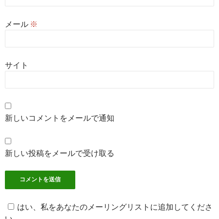
メール
※
サイト
新しいコメントをメールで通知
新しい投稿をメールで受け取る
はい、私をあなたのメーリングリストに追加してくださ
い。