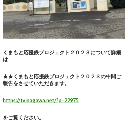
くまもと応援鉄プロジェクト２０２３について詳細
は
★★くまもと応援鉄プロジェクト２０２３の中間ご
報告をさせていただきます。
https://tvinagawa.net/?p=22975
をご覧ください。