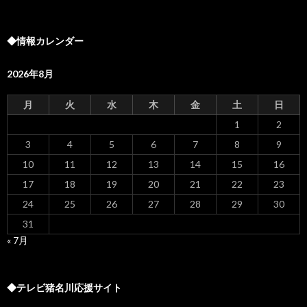
索:
◆情報カレンダー
2026年8月
月
火
水
木
金
土
日
1
2
3
4
5
6
7
8
9
10
11
12
13
14
15
16
17
18
19
20
21
22
23
24
25
26
27
28
29
30
31
« 7月
◆テレビ猪名川応援サイト