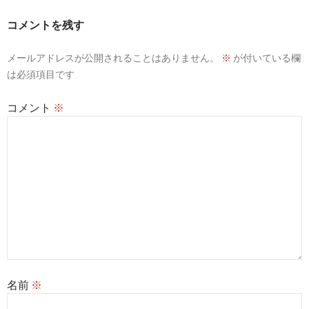
ョ
コメントを残す
ン
メールアドレスが公開されることはありません。
※
が付いている欄
は必須項目です
コメント
※
名前
※