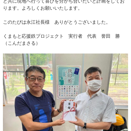
と共に現地へ行って喜びを分かち合いたいと計画をしてお
ります。よろしくお願いいたします。
このたびは永江社長様 ありがとうございました。
くまもと応援鉄プロジェクト 実行者 代表 誉田 勝
（こんだまさる）