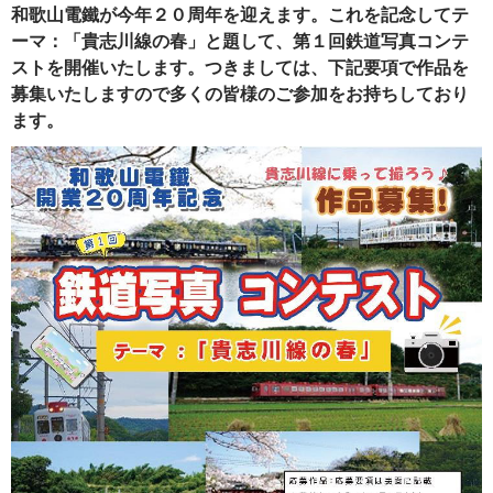
和歌山電鐵が今年２０周年を迎えます。これを記念してテ
ーマ：「貴志川線の春」と題して、第１回鉄道写真コンテ
ストを開催いたします。つきましては、下記要項で作品を
募集いたしますので多くの皆様のご参加をお持ちしており
ます。