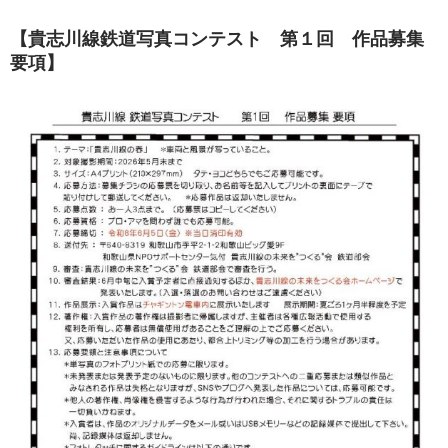
【貴志川線鉄道写真コンテスト 第１回 作品募集
要項】