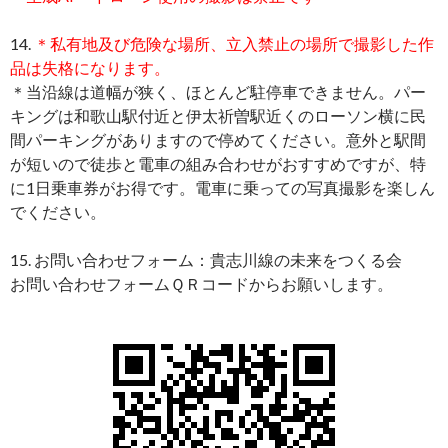
14.
＊私有地及び危険な場所、立入禁止の場所で撮影した作
品は失格になります。
＊当沿線は道幅が狭く、ほとんど駐停車できません。パー
キングは和歌山駅付近と伊太祈曽駅近くのローソン横に民
間パーキングがありますので停めてください。意外と駅間
が短いので徒歩と電車の組み合わせがおすすめですが、特
に1日乗車券がお得です。電車に乗っての写真撮影を楽しん
でください。
15. お問い合わせフォーム：貴志川線の未来をつくる会
お問い合わせフォームＱＲコードからお願いします。