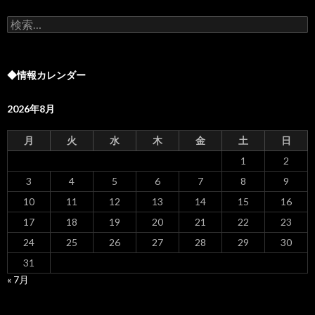
検
索:
◆情報カレンダー
2026年8月
月
火
水
木
金
土
日
1
2
3
4
5
6
7
8
9
10
11
12
13
14
15
16
17
18
19
20
21
22
23
24
25
26
27
28
29
30
31
« 7月