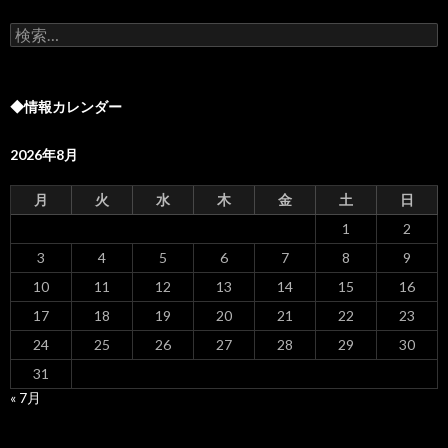
検
索:
◆情報カレンダー
2026年8月
月
火
水
木
金
土
日
1
2
3
4
5
6
7
8
9
10
11
12
13
14
15
16
17
18
19
20
21
22
23
24
25
26
27
28
29
30
31
« 7月