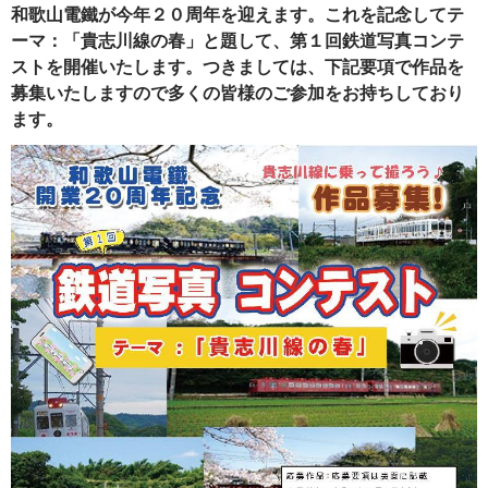
和歌山電鐵が今年２０周年を迎えます。これを記念してテ
ーマ：「貴志川線の春」と題して、第１回鉄道写真コンテ
ストを開催いたします。つきましては、下記要項で作品を
募集いたしますので多くの皆様のご参加をお持ちしており
ます。