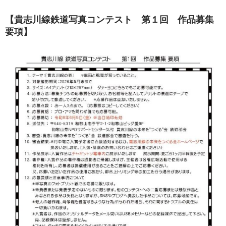
【貴志川線鉄道写真コンテスト 第１回 作品募集
要項】