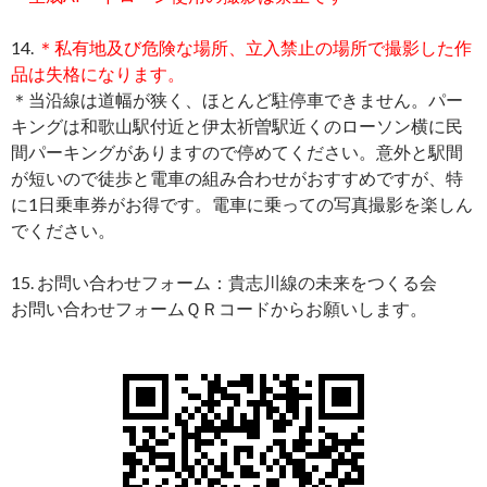
14.
＊私有地及び危険な場所、立入禁止の場所で撮影した作
品は失格になります。
＊当沿線は道幅が狭く、ほとんど駐停車できません。パー
キングは和歌山駅付近と伊太祈曽駅近くのローソン横に民
間パーキングがありますので停めてください。意外と駅間
が短いので徒歩と電車の組み合わせがおすすめですが、特
に1日乗車券がお得です。電車に乗っての写真撮影を楽しん
でください。
15. お問い合わせフォーム：貴志川線の未来をつくる会
お問い合わせフォームＱＲコードからお願いします。