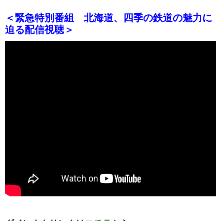
＜緊急特別番組 北海道、四季の鉄道の魅力に
迫る配信視聴＞