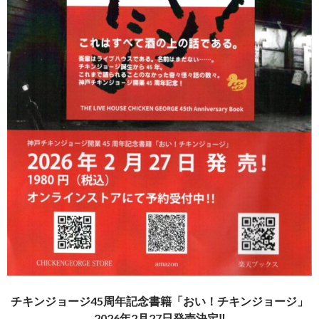
チキンジョージ45周年記念書籍「おい！チキンジョージ」
2026年2月27日発売決定
‼︎