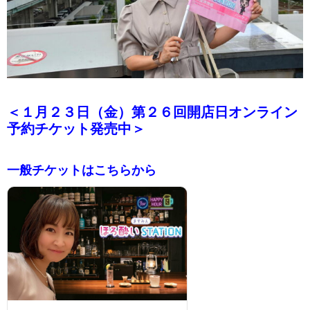
＜１月２３日（金）第２６回開店日オンライン
予約チケット発売中＞
一般チケットはこちらから