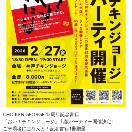
CHICKEN GEORGE 45周年記念書籍
「おい！チキンジョージ」出版パーティー開催決定!
ご来場者にはなんと！記念書籍1冊贈呈！