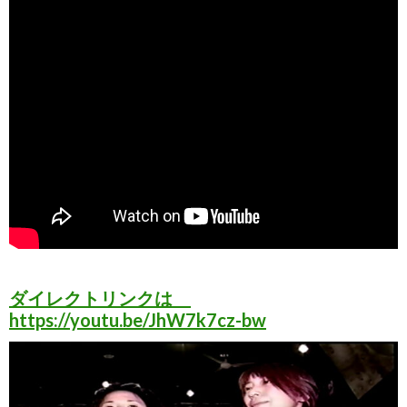
ダイレクトリンクは
https://youtu.be/JhW7k7cz-bw