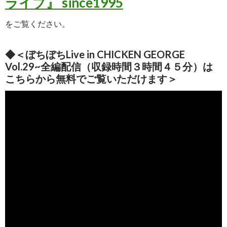
ライブ』 since1995
をご覧ください。
◆＜ぼちぼちLive in CHICKEN GEORGE
Vol.29~全編配信（収録時間３時間４５分）は
こちらから無料でご覧いただけます＞