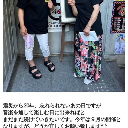
震災から30年、忘れられないあの日ですが
音楽を通して楽しむ日に出来ればと
まだまだ続けていきたいです。今年は９月の開催と
なりますが、どうか宜しくお願い致します^ ^