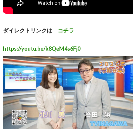
ダイレクトリンクは
コチラ
https://youtu.be/k8QeM4s6Fj0