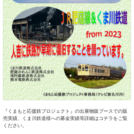
『くまもと応援鉄プロジェクト』の出展物販ブースでの販
売実績、くま川鉄道様への募金実績等詳細はコチラをご覧
ください。