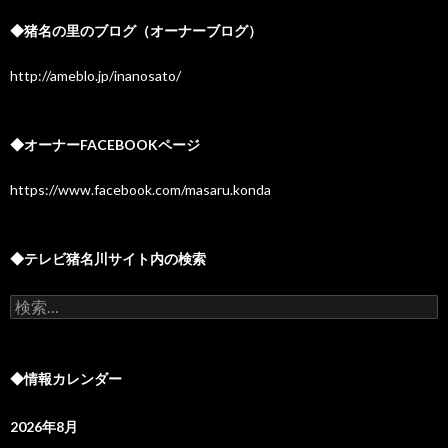
◆猪名の里のブログ（オーナーブログ）
http://ameblo.jp/inanosato/
◆オーナーFACEBOOKページ
https://www.facebook.com/masaru.konda
◆テレビ猪名川サイト内の検索
検
索:
◆情報カレンダー
2026年8月