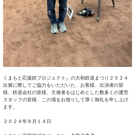
くまもと応援鉄プロジェクト』の大和鉄道まつり２０２４
出展に際してご協力をいただいた、お客様、出演者の皆
様、鉄道会社の皆様、主催者をはじめとした数多くの運営
スタッフの皆様、この場をお借りして厚く御礼を申し上げ
ます。
２０２４年８月１４日