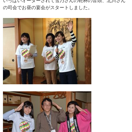
いっぱいオーダーされて雪乃さんの乾杯の音頭、北川さん
の司会でお昼の宴会がスタートしました。