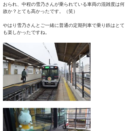
おられ、中程の雪乃さんが乗られている車両の混雑度は何
故か？とても高かったです。（笑）
やはり雪乃さんとご一緒に普通の定期列車で乗り鉄はとて
も楽しかったですね。