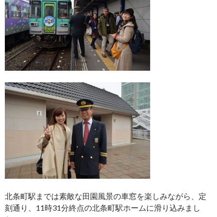
北条町駅までは素敵な田園風景の車窓を楽しみながら、定
刻通り、11時31分終点の北条町駅ホームに滑り込みまし