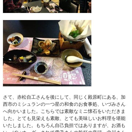
さて、赤松自工さんを後にして、同じく殿原町にある、加
西市のミシュランの一つ星の和食のお食事処、いづみさん
へ向かいました。こちらでは素敵なミニ懐石をいただきま
した。とても見栄えも素敵、とても美味しいお料理を堪能
いたしました。もちろん自己負担ではありますが、お酒も