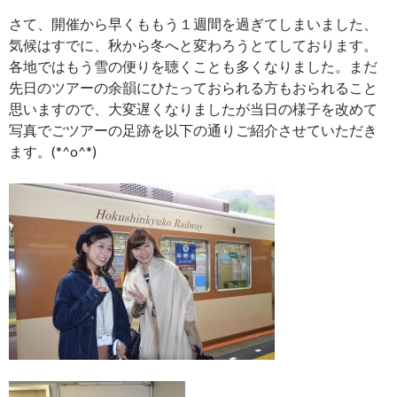
さて、開催から早くももう１週間を過ぎてしまいました、
気候はすでに、秋から冬へと変わろうとてしております。
各地ではもう雪の便りを聴くことも多くなりました。まだ
先日のツアーの余韻にひたっておられる方もおられること
思いますので、大変遅くなりましたが当日の様子を改めて
写真でごツアーの足跡を以下の通りご紹介させていただき
ます。(*^o^*)