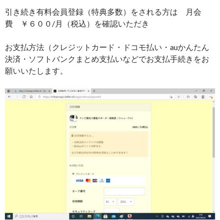
引き続き有料会員登録（特典多数）をされる方は 月会
費 ￥６００/月（税込）を確認いただき
お支払方法（クレジットカード・ドコモ払い・auかんたん
決済・ソフトバンクまとめ支払いなどでお支払手続きをお
願いいたします。