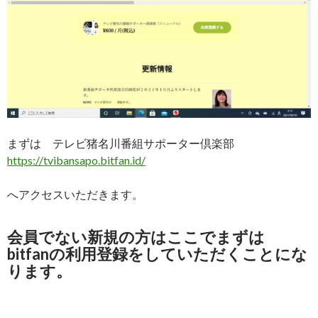
まずは テレビ猪名川番組サポーター倶楽部
https://tvibansapo.bitfan.id/
へアクセスいただきます。
会員でない新規の方はここでまずは
bitfanの利用登録をしていただくことにな
ります。