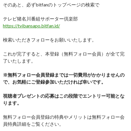
そのあと、必ずbitfanのトップページの検索で
テレビ猪名川番組サポーター倶楽部
https://tvibansapo.bitfan.id/
検索いただきフォローをお願いいたします。
これが完了すると、本登録（無料フォロー会員）が全て完
了いたします。
※無料フォロー会員登録までは一切費用がかかりませんの
で、お気軽にご登録参加いただければ幸いです。
視聴者プレゼントの応募はこの段階でエントリー可能とな
ります。
無料フォロー会員登録の特典やメリットは無料フォロー会
員特典詳細をご覧ください。