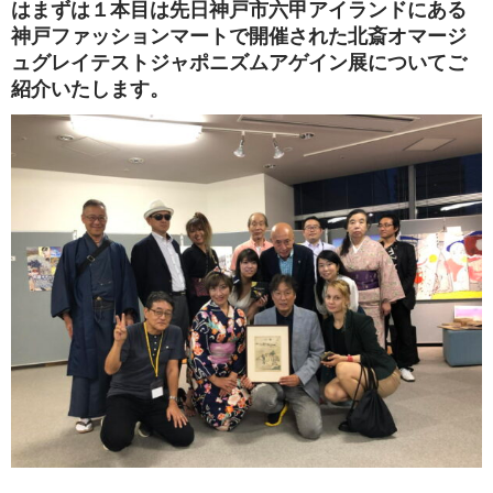
はまずは１本目は先日神戸市六甲アイランドにある
神戸ファッションマートで開催された北斎オマージ
ュグレイテストジャポニズムアゲイン展についてご
紹介いたします。