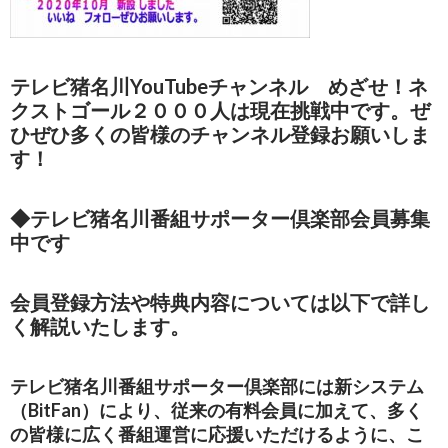
テレビ猪名川YouTubeチャンネル めざせ！ネ
クストゴール２０００人は現在挑戦中です。ぜ
ひぜひ多くの皆様のチャンネル登録お願いしま
す！
◆テレビ猪名川番組サポーター倶楽部会員募集
中です
会員登録方法や特典内容については以下で詳し
く解説いたします。
テレビ猪名川番組サポーター倶楽部には新システム
（BitFan）により、従来の有料会員に加えて、多く
の皆様に広く番組運営に応援いただけるように、こ