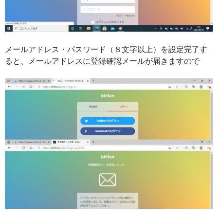
メールアドレス・パスワード（８文字以上）を設定完了す
ると、メールアドレスに登録確認メールが届きますので