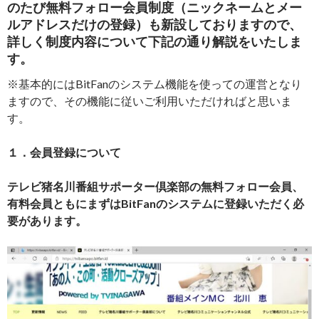
のたび無料フォロー会員制度（ニックネームとメー
ルアドレスだけの登録）も新設しておりますので、
詳しく制度内容について下記の通り解説をいたしま
す。
※基本的にはBitFanのシステム機能を使っての運営となり
ますので、その機能に従いご利用いただければと思いま
す。
１．会員登録について
テレビ猪名川番組サポーター倶楽部の無料フォロー会員、
有料会員ともにまずはBitFanのシステムに登録いただく必
要があります。