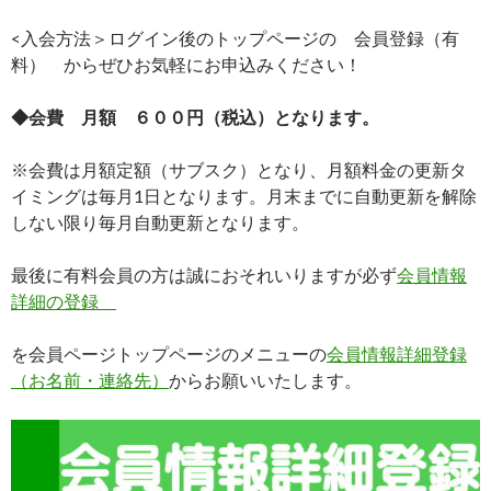
<入会方法＞ログイン後のトップページの 会員登録（有
料） からぜひお気軽にお申込みください！
◆会費 月額 ６００円（税込）となります。
※会費は月額定額（サブスク）となり、月額料金の更新タ
イミングは毎月1日となります。月末までに自動更新を解除
しない限り毎月自動更新となります。
最後に有料会員の方は誠におそれいりますが必ず
会員情報
詳細の登録
を会員ページトップページのメニューの
会員情報詳細登録
（お名前・連絡先）
からお願いいたします。