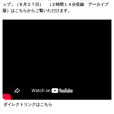
ップ」（８月２７日）
（２時間１４分収録 アーカイブ
版）はこちらからご覧いただけます。
ダイレクトリンクはこちら