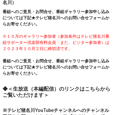
名川）
番組へのご意見・お問合せ、番組ギャラリー参加申し込み
については下記★テレビ猪名川へのお問い合せフォームか
らお寄せください。
※１０月のギャラリー参加者（参加条件はテレビ猪名川番
組サポーター倶楽部有料会員・また、ビジター参加者）は
２０２３年１０月２日に締切済です。
番組へのご意見・お問合せ、番組ギャラリー参加申し込み
については下記★テレビ猪名川へのお問い合せフォームか
らお寄せください。
◆
＜生放送（本編配信）のリンクはこちらから
ご覧いただけます＞
※テレビ猪名川YouTubeチャンネルへのチャンネル