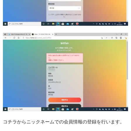
コチラからニックネームでの会員情報の登録を行います。