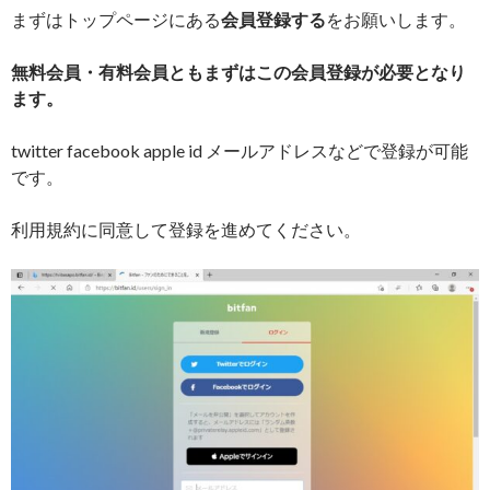
まずはトップページにある
会員登録する
をお願いします。
無料会員・有料会員ともまずはこの会員登録が必要となり
ます。
twitter facebook apple id メールアドレスなどで登録が可能
です。
利用規約に同意して登録を進めてください。