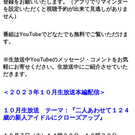
登録をお願いいたします。（アプリでリマインダー
を設定いただくと視聴予約が出来て見逃しがありま
せん）
番組はYouTubeでどなたでも無料でご覧いただけま
す。
※生放送中YouTubeのメッセージ・コメントをお気
軽にお寄せください。生放送中にご紹介させていた
だきます。
＜２０２３年１０月生放送本編配信＞
１０月生放送 テーマ：『二人あわせて１２４
歳の新人アイドルにクローズアップ』