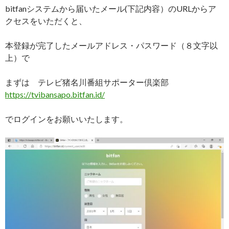
bitfanシステムから届いたメール(下記内容）のURLからア
クセスをいただくと、
本登録が完了したメールアドレス・パスワード（８文字以
上）で
まずは テレビ猪名川番組サポーター倶楽部
https://tvibansapo.bitfan.id/
でログインをお願いいたします。