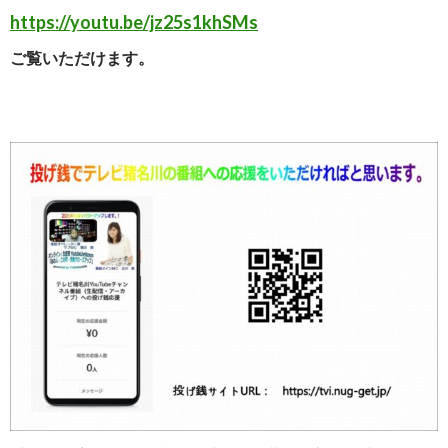
https://youtu.be/jz25s1khSMs
ご覧いただけます。