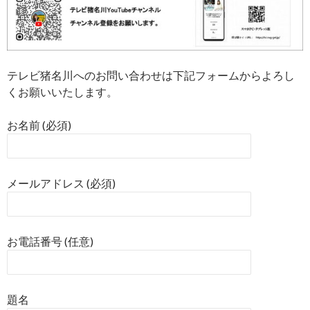
テレビ猪名川へのお問い合わせは下記フォームからよろし
くお願いいたします。
お名前 (必須)
メールアドレス (必須)
お電話番号 (任意)
題名