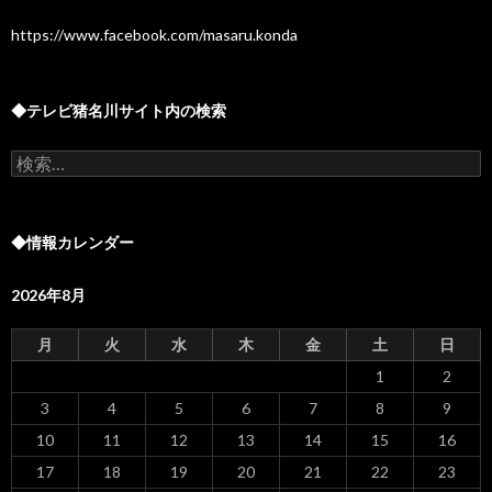
https://www.facebook.com/masaru.konda
◆テレビ猪名川サイト内の検索
検
索:
◆情報カレンダー
2026年8月
月
火
水
木
金
土
日
1
2
3
4
5
6
7
8
9
10
11
12
13
14
15
16
17
18
19
20
21
22
23