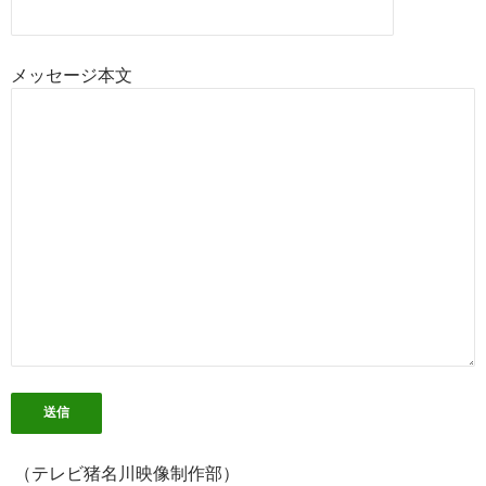
メッセージ本文
（テレビ猪名川映像制作部）