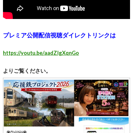
プレミア公開配信視聴ダイレクトリンクは
https://youtu.be/aadZIgXqnGo
よりご覧ください。