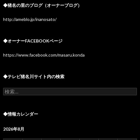
◆猪名の里のブログ（オーナーブログ）
http://ameblo.jp/inanosato/
◆オーナーFACEBOOKページ
https://www.facebook.com/masaru.konda
◆テレビ猪名川サイト内の検索
検
索:
◆情報カレンダー
2026年8月