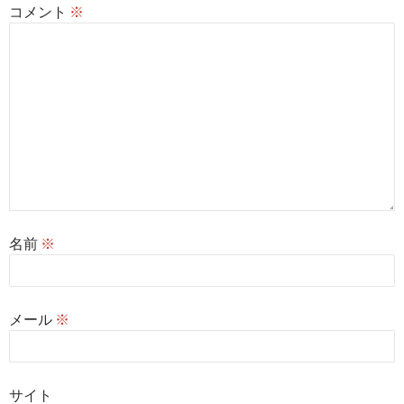
コメント
※
名前
※
メール
※
サイト