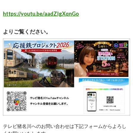
https://youtu.be/aadZIgXqnGo
よりご覧ください。
テレビ猪名川へのお問い合わせは下記フォームからよろし