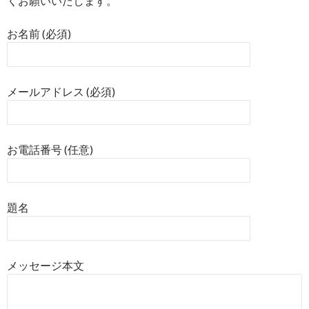
くお願いいたします。
お名前 (必須)
メールアドレス (必須)
お電話番号 (任意)
題名
メッセージ本文