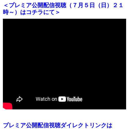
＜プレミア公開配信視聴（７月５日（日）２１
時～）はコチラにて＞
プレミア公開配信視聴ダイレクトリンクは