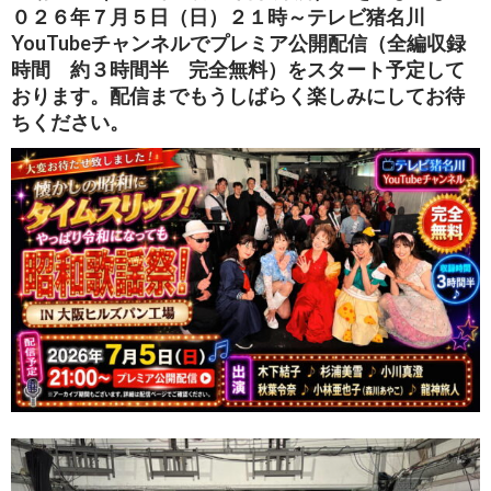
０２６年７月５日（日）２１時～テレビ猪名川
YouTubeチャンネルでプレミア公開配信（全編収録
時間 約３時間半 完全無料）をスタート予定して
おります。配信までもうしばらく楽しみにしてお待
ちください。