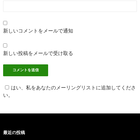
新しいコメントをメールで通知
新しい投稿をメールで受け取る
はい、私をあなたのメーリングリストに追加してくださ
い。
最近の投稿