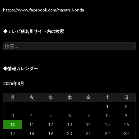
https://www.facebook.com/masaru.konda
◆テレビ猪名川サイト内の検索
検
索:
◆情報カレンダー
2026年8月
月
火
水
木
金
土
日
1
2
3
4
5
6
7
8
9
10
11
12
13
14
15
16
17
18
19
20
21
22
23