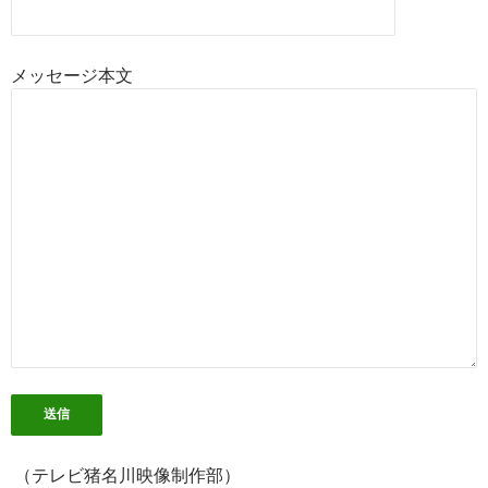
メッセージ本文
（テレビ猪名川映像制作部）