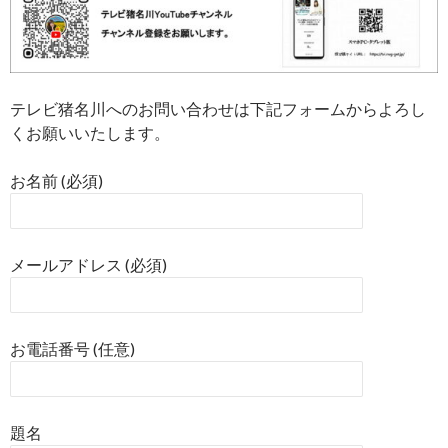
テレビ猪名川へのお問い合わせは下記フォームからよろし
くお願いいたします。
お名前 (必須)
メールアドレス (必須)
お電話番号 (任意)
題名