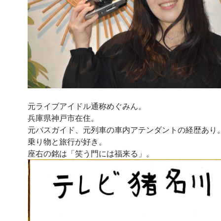
元ライブアイドル通称めぐみん。
兵庫県神戸市在住。
元バスガイド、元列車の車内アテンダントの経歴あり
乗り物と旅行が好き。
座右の銘は「笑う門には福来る」。