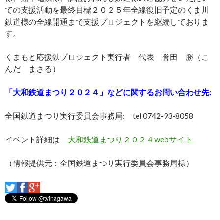
ての支援活動を最終目標２０２５年全線復旧予定のくま川
鉄道様の全線開通まで支援プロジェクトを継続しておりま
す。
くまもと応援鉄プロジェクト実行者 代表 誉田 勝（こ
んだ まさる）
「
大和鉄道まつり２０２４」などに関するお問い合わせ先:
全国鉄道まつり実行委員会事務局: tel 0742-93-8058
イベント詳細は
大和鉄道まつり２０２４webサイト
（情報提供元：全国鉄道まつり実行委員会事務局様）