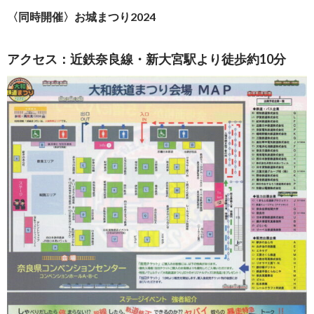
〈同時開催〉お城まつり2024
アクセス：近鉄奈良線・新大宮駅より徒歩約10分