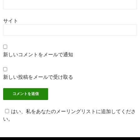
サイト
新しいコメントをメールで通知
新しい投稿をメールで受け取る
はい、私をあなたのメーリングリストに追加してくださ
い。