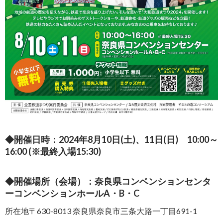
◆開催日時：2024年8月10日(土)、11日(日) 10:00～
16:00 (※最終入場15:30)
◆開催場所（会場）：奈良県コンベンションセンタ
ーコンベンションホールA・B・C
所在地〒630-8013 奈良県奈良市三条⼤路⼀丁⽬691-1