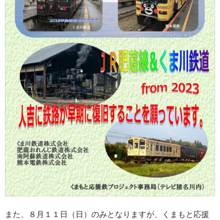
また、８月１１日（日）のみとなりますが、くまもと応援