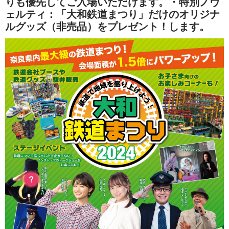
りも優先してご入場いただけます。・特別ノヴ
ェルティ：「大和鉄道まつり」だけのオリジナ
ルグッズ（非売品）をプレゼント！します。