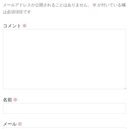
メールアドレスが公開されることはありません。
※
が付いている欄
は必須項目です
コメント
※
名前
※
メール
※