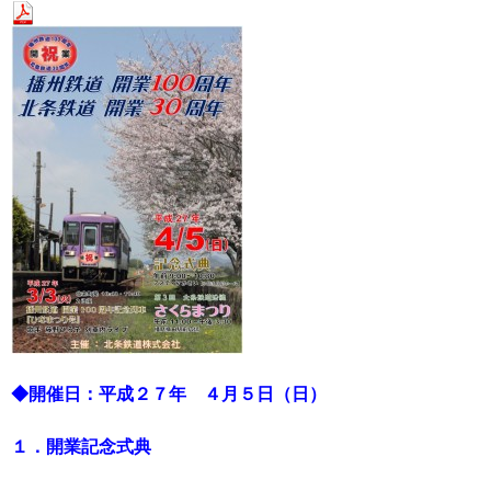
◆開催日：平成２７年 ４月５日（日）
１．開業記念式典