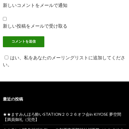
新しいコメントをメールで通知
新しい投稿をメールで受け取る
はい、私をあなたのメーリングリストに追加してくださ
い。
最近の投稿
★★ますみんほろ酔いSTATION２０２６オフ会in KIYOSE 夢空間
【満員御礼（完売】