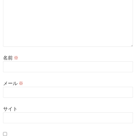
名前
※
メール
※
サイト