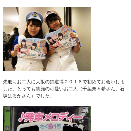
先般もお二人に大阪の鉄道博２０１６で初めてお会いしま
した。とっても笑顔の可愛いお二人（千葉奈々希さん、石
塚はるかさん）でした。