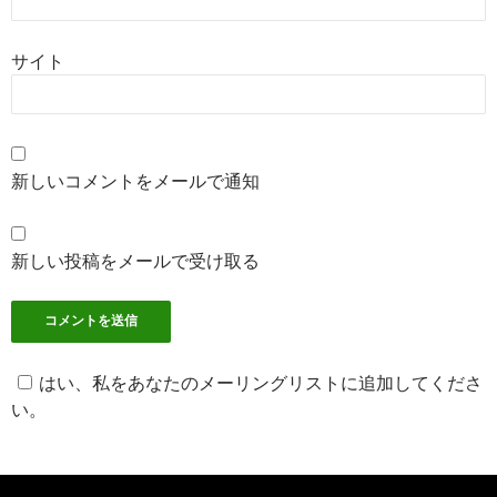
サイト
新しいコメントをメールで通知
新しい投稿をメールで受け取る
はい、私をあなたのメーリングリストに追加してくださ
い。