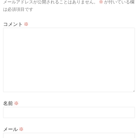
ン
メールアドレスが公開されることはありません。
※
が付いている欄
は必須項目です
コメント
※
名前
※
メール
※