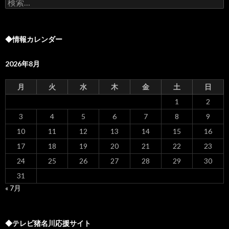
検
索:
◆情報カレンダー
2026年8月
月
火
水
木
金
土
日
1
2
3
4
5
6
7
8
9
10
11
12
13
14
15
16
17
18
19
20
21
22
23
24
25
26
27
28
29
30
31
« 7月
◆テレビ猪名川応援サイト