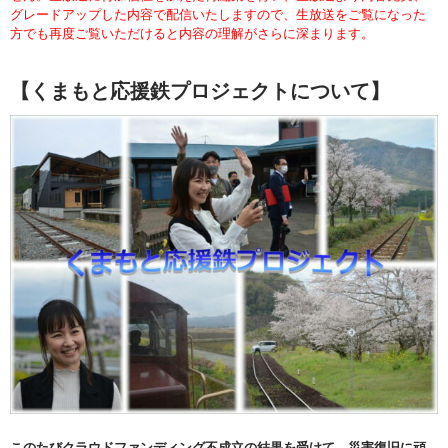
グレードアップした内容で配信いたしますので、生放送をご覧になった
方でも再度ご覧いただけると内容の理解がさらに深まります。
【くまもと応援鉄プロジェクトについて】
このたびクラウドファンディング不成立の結果を受けて、災害復旧に頑