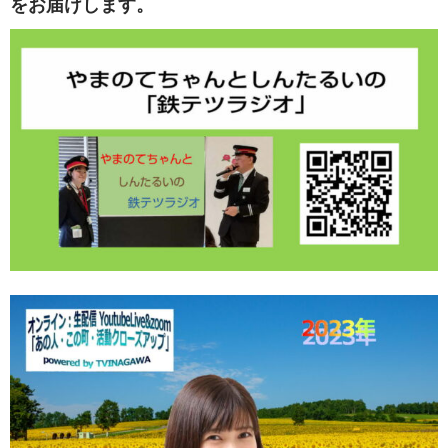
をお届けします。