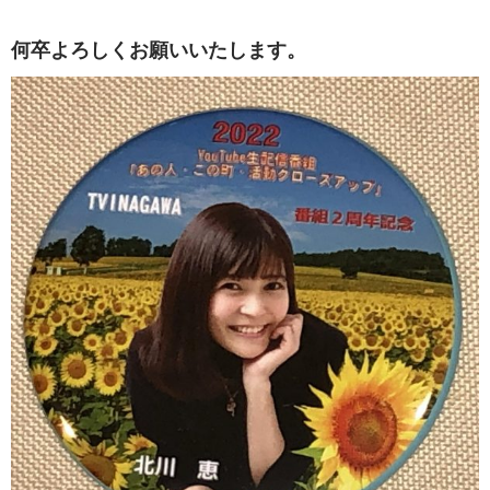
何卒よろしくお願いいたします。