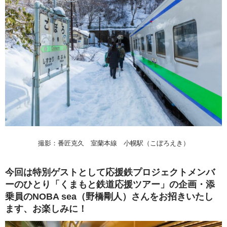
撮影：番匠克久 室蘭本線 小幌駅（こぼろえき）
今回は特別ゲストとして応援鉄プロジェクトメンバ
ーのひとり「くまもと鉄道応援ツアー」の企画・添
乗員のNOBA sea（野橋剛人）さんをお招きいたし
ます、お楽しみに！