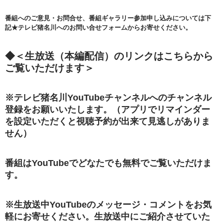
番組へのご意見・お問合せ、番組ギャラリー参加申し込みについては下
記★テレビ猪名川へのお問い合せフォームからお寄せください。
◆
＜生放送（本編配信）のリンクはこちらから
ご覧いただけます＞
※テレビ猪名川YouTubeチャンネルへのチャンネル
登録をお願いいたします。（アプリでリマインダー
を設定いただくと視聴予約が出来て見逃しがありま
せん）
番組はYouTubeでどなたでも無料でご覧いただけま
す。
※生放送中YouTubeのメッセージ・コメントをお気
軽にお寄せください。生放送中にご紹介させていた