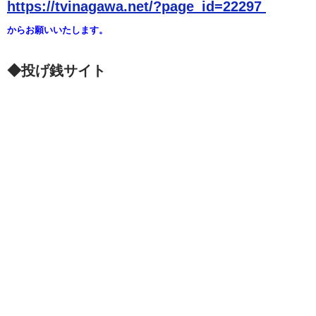
https://tvinagawa.net/?page_id=22297
からお願いいたします。
◆投げ銭サイト