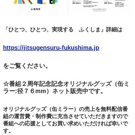
「ひとつ、ひとつ、実現する ふくしま」詳細は
https://jitsugensuru-fukushima.jp
をご覧ください。
☆番組２周年記念記念オリジナルグッズ（缶ミ
ラー:径７６mm）ネット販売中です。
オリジナルグッズ（缶ミラー）の売上を無料配信番
組の運営費・制作費に充当させていただきますので
番組への応援としてお買い求めいただければ幸いで
す。