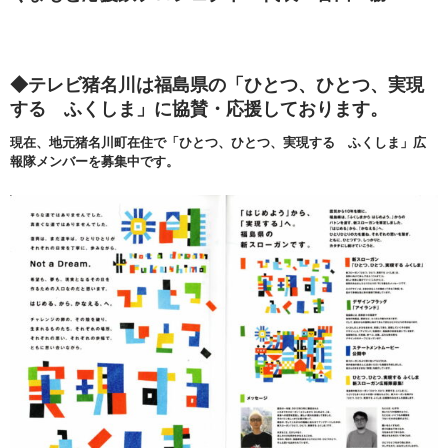
◆テレビ猪名川は福島県の「ひとつ、ひとつ、実現
する ふくしま」に協賛・応援しております。
現在、地元猪名川町在住で「ひとつ、ひとつ、実現する ふくしま」広
報隊メンバーを募集中です。