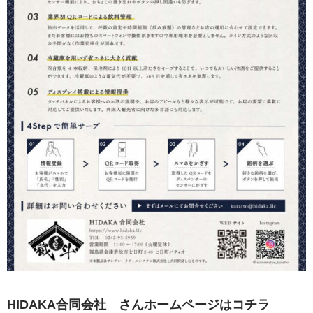
HIDAKA合同会社 さんホームページはコチラ