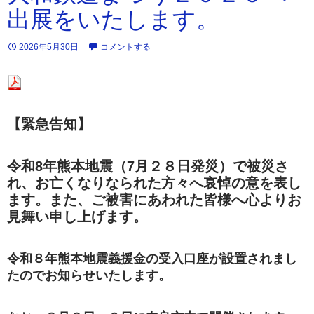
出展をいたします。
2026年5月30日
コメントする
【緊急告知】
令和8年熊本地震（7月２８日発災）で被災さ
れ、お亡くなりなられた方々へ哀悼の意を表し
ます。また、ご被害にあわれた皆様へ心よりお
見舞い申し上げます。
令和８年熊本地震義援金の受入口座が設置されまし
たのでお知らせいたします。