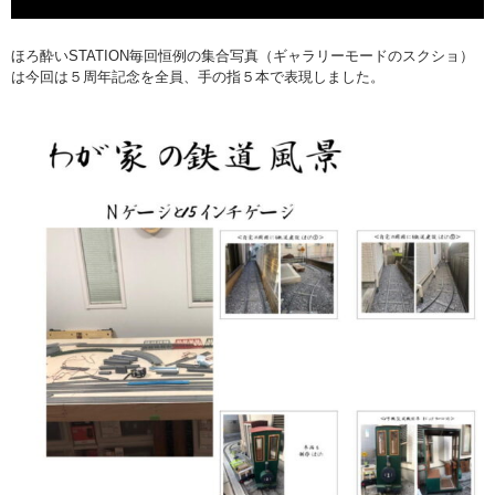
ほろ酔いSTATION毎回恒例の集合写真（ギャラリーモードのスクショ）
は今回は５周年記念を全員、手の指５本で表現しました。