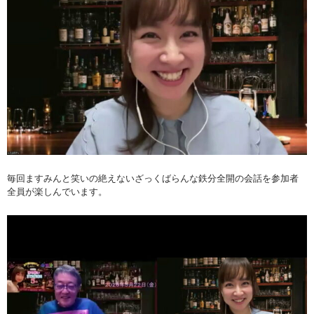
毎回ますみんと笑いの絶えないざっくばらんな鉄分全開の会話を参加者
全員が楽しんでいます。