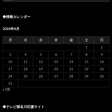
索:
◆情報カレンダー
2026年8月
月
火
水
木
金
土
日
1
2
3
4
5
6
7
8
9
10
11
12
13
14
15
16
17
18
19
20
21
22
23
24
25
26
27
28
29
30
31
« 7月
◆テレビ猪名川応援サイト