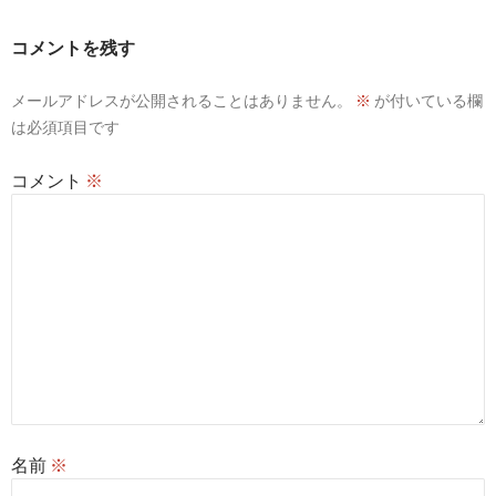
シ
コメントを残す
ョ
ン
メールアドレスが公開されることはありません。
※
が付いている欄
は必須項目です
コメント
※
名前
※