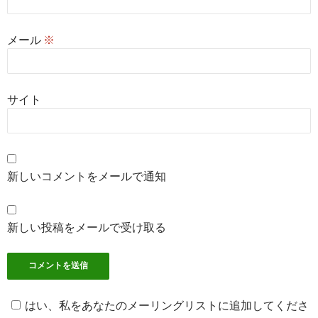
メール
※
サイト
新しいコメントをメールで通知
新しい投稿をメールで受け取る
はい、私をあなたのメーリングリストに追加してくださ