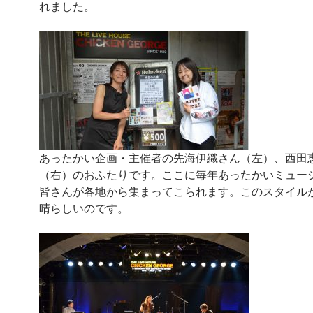
れました。
あったかい企画・主催者の先海伊織さん（左）、西田
（右）のおふたりです。ここに毎年あったかいミュー
皆さんが各地から集まってこられます。このスタイル
晴らしいのです。