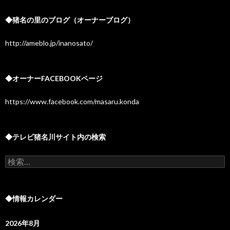
◆猪名の里のブログ（オーナーブログ）
http://ameblo.jp/inanosato/
◆オーナーFACEBOOKページ
https://www.facebook.com/masaru.konda
◆テレビ猪名川サイト内の検索
検
索:
◆情報カレンダー
2026年8月