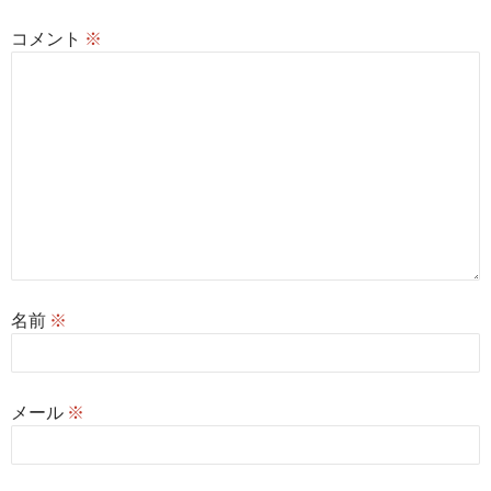
コメント
※
名前
※
メール
※