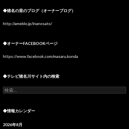
◆猪名の里のブログ（オーナーブログ）
http://ameblo.jp/inanosato/
◆オーナーFACEBOOKページ
https://www.facebook.com/masaru.konda
◆テレビ猪名川サイト内の検索
検
索:
◆情報カレンダー
2026年8月