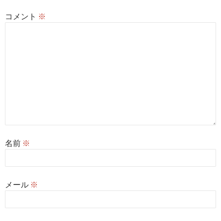
コメント
※
名前
※
メール
※