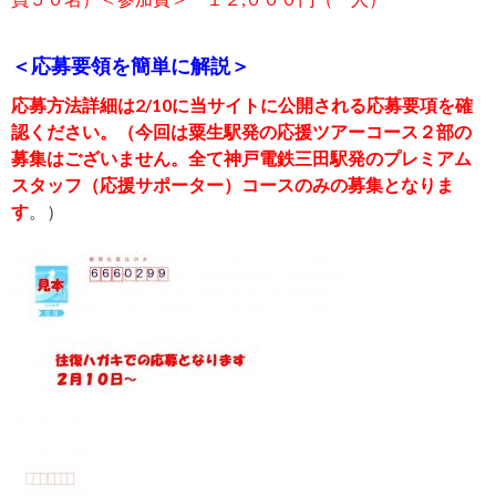
＜応募要領を簡単に解説＞
応募方法詳細は2/10に当サイトに公開される応募要項を確
認ください。（今回は粟生駅発の応援ツアーコース２部の
募集はございません。全て神戸電鉄三田駅発のプレミアム
スタッフ（応援サポーター）コースのみの募集となりま
す
。）