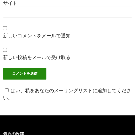
サイト
新しいコメントをメールで通知
新しい投稿をメールで受け取る
はい、私をあなたのメーリングリストに追加してくださ
い。
最近の投稿