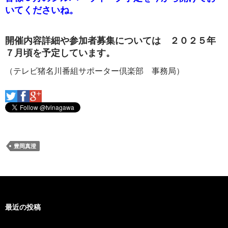
いてくださいね。
開催内容詳細や参加者募集については ２０２５年
７月頃を予定しています。
（テレビ猪名川番組サポーター倶楽部 事務局）
豊岡真澄
最近の投稿