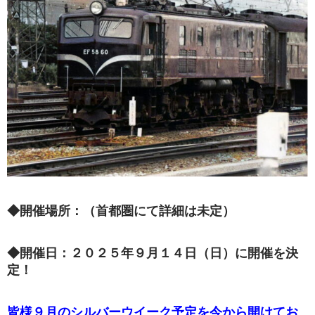
◆開催場所：（首都圏にて詳細は未定）
◆開催日：２０２５年９月１４日（日）に開催を決
定！
皆様９月のシルバーウイーク予定を今から開けてお