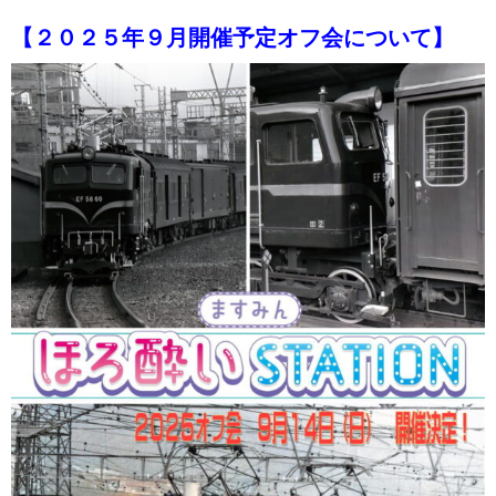
【２０２５年９月開催予定オフ会について】