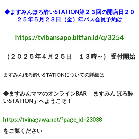
◆ますみんほろ酔いSTATION第２３回の開店日２０
２５年５月２３日（金）年パス会員予約は
https://tvibansapo.bitfan.id/q/3254
（２０２５年４月２５日 １３時～） 受付開始
ますみんほろ酔いSTATIONについての詳細は
◆ますみんママのオンラインBAR 「ますみん ほろ酔
いSTATION」へようこそ！
https://tvinagawa.net/?page_id=23038
をご覧ください