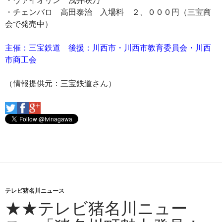
・チェンバロ 高田泰治 入場料 ２、０００円（三宝商
会で発売中）
主催：三宝鉄道 後援：川西市・川西市教育委員会・川西
市商工会
（情報提供元：三宝鉄道さん）
テレビ猪名川ニュース
★★テレビ猪名川ニュー