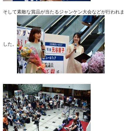
そして素敵な賞品が当たるジャンケン大会などが行われま
した。