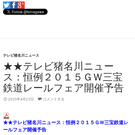
テレビ猪名川ニュース
★★テレビ猪名川ニュー
ス：恒例２０１５ＧＷ三宝
鉄道レールフェア開催予告
2015年4月21日
コメントする
★★テレビ猪名川ニュース：恒例２０１５ＧＷ三宝鉄道レ
ールフェア開催予告