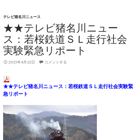
テレビ猪名川ニュース
★★テレビ猪名川ニュー
ス：若桜鉄道ＳＬ走行社会
実験緊急リポート
2015年4月12日
コメントする
★★テレビ猪名川ニュース：若桜鉄道ＳＬ走行社会実験緊
急リポート