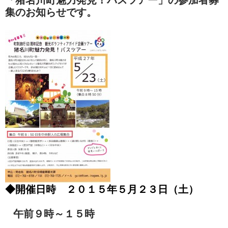
集のお知らせです。
◆開催日時 ２０１５年５月２３日（土）
午前９時～１５時