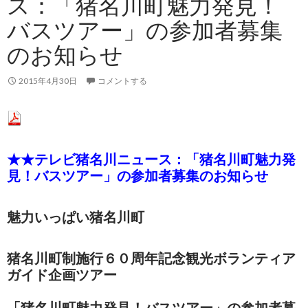
ス：「猪名川町魅力発見！
バスツアー」の参加者募集
のお知らせ
2015年4月30日
コメントする
★★テレビ猪名川ニュース：「猪名川町魅力発
見！バスツアー」の参加者募集のお知らせ
魅力いっぱい猪名川町
猪名川町制施行６０周年記念観光ボランティア
ガイド企画ツアー
「猪名川町魅力発見！バスツアー」の参加者募