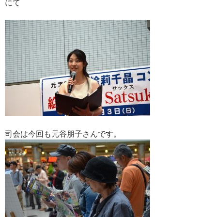
にて
司会は今回も元谷朋子さんです。