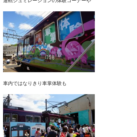
運転シュミレーションの体験コーナーや
車内ではなりきり車掌体験も