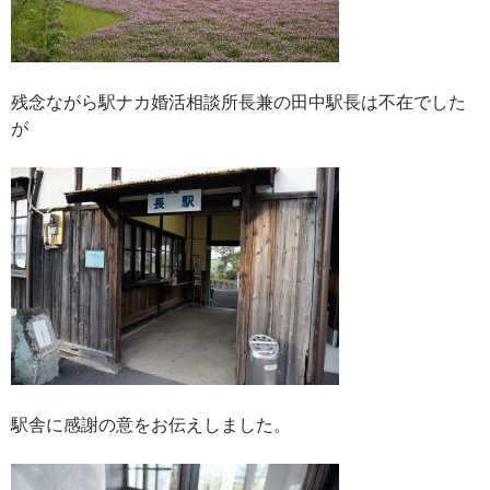
残念ながら駅ナカ婚活相談所長兼の田中駅長は不在でした
が
駅舎に感謝の意をお伝えしました。