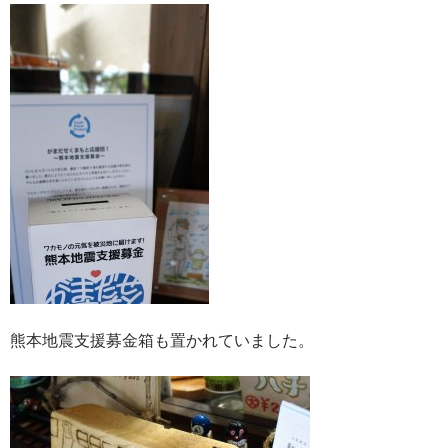
熊本地震支援募金箱も置かれていました。