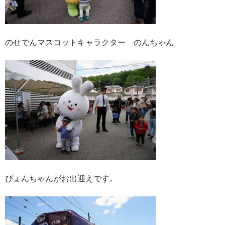
のせでんマスコットキャラクター のんちゃん
ぴょんちゃんがお出迎えです。