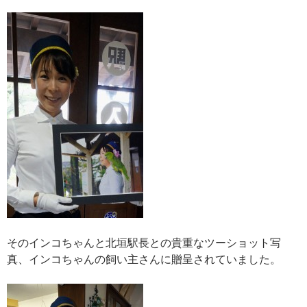
そのインコちゃんと北垣駅長との貴重なツーショット写
真、インコちゃんの飼い主さんに贈呈されていました。