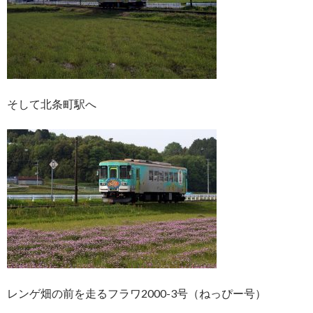
そして北条町駅へ
レンゲ畑の前を走るフラワ2000-3号（ねっぴー号）