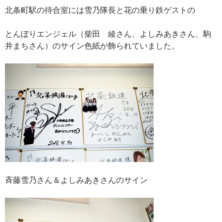
北条町駅の待合室には雪乃隊長と花の乗り鉄ゲストの
とんぼりエンジェル（柴田 綾さん、よしみあきさん、駒
井まちさん）のサイン色紙が飾られていました。
斉藤雪乃さん＆よしみあきさんのサイン