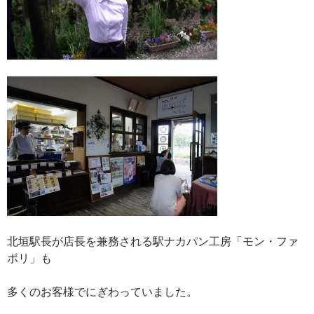
北垣駅長が店長を兼務される駅ナカパン工房「モン・ファ
ボリ」も
多くのお客様でにぎわっていました。