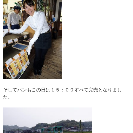
そしてパンもこの日は１５：００すべて完売となりまし
た。