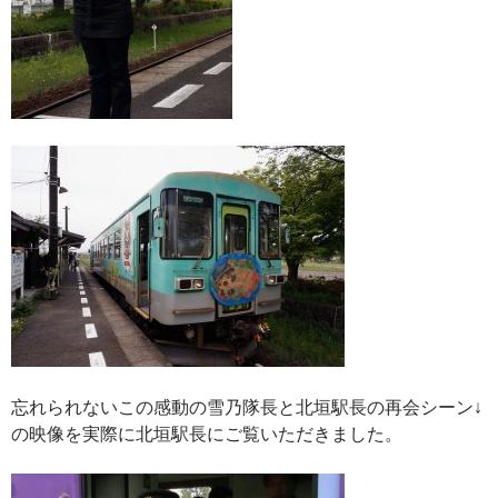
忘れられないこの感動の雪乃隊長と北垣駅長の再会シーン↓
の映像を実際に北垣駅長にご覧いただきました。