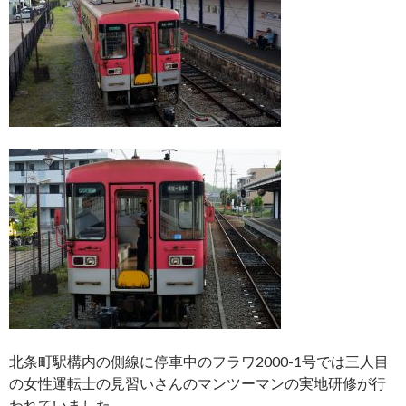
北条町駅構内の側線に停車中のフラワ2000-1号では三人目
の女性運転士の見習いさんのマンツーマンの実地研修が行
われていました。