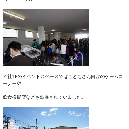
本社1Fのイベントスペースではこどもさん向けのゲームコ
ーナーや
飲食模擬店なども出展されていました。