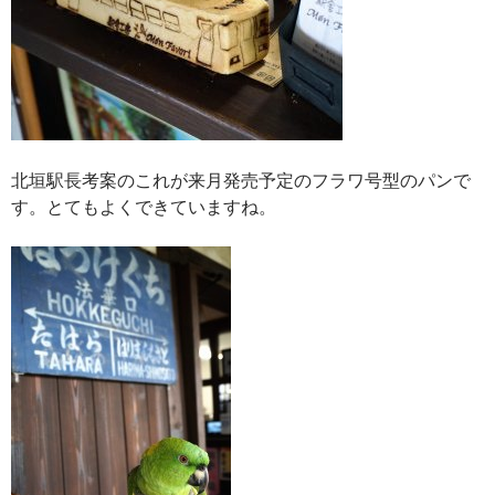
北垣駅長考案のこれが来月発売予定のフラワ号型のパンで
す。とてもよくできていますね。