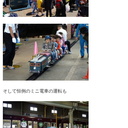
そして恒例のミニ電車の運転も