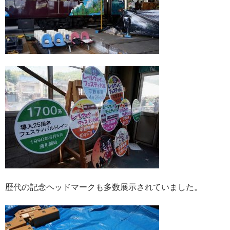
歴代の記念ヘッドマークも多数展示されていました。