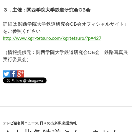
３．主催：関西学院大学鉄道研究会OB会
詳細は 関西学院大学鉄道研究会OB会オフィシャルサイト↓
をご参照ください
http://www.kgr-tetsuro.com/kgrtetsuro/?p=427
（情報提供元：関西学院大学鉄道研究会OB会 鉄路写真展
実行委員会）
テレビ猪名川ニュース
,
日々の出来事
,
鉄道情報