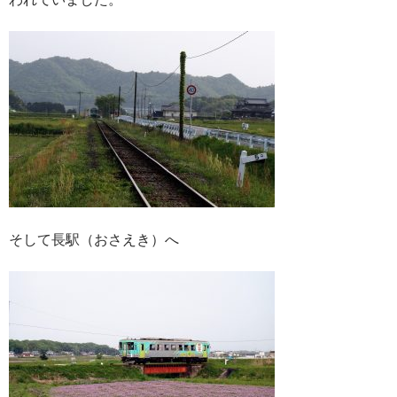
そして長駅（おさえき）へ