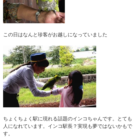
この日はなんと珍客がお越しになっていました
ちょくちょく駅に現れる話題のインコちゃんです。とても
人になれています。インコ駅長？実現も夢ではないかもで
す。