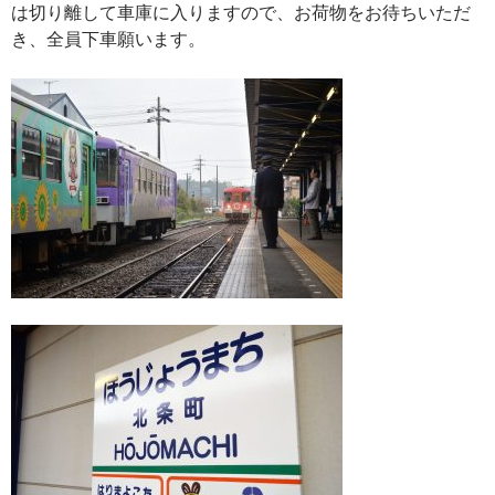
は切り離して車庫に入りますので、お荷物をお待ちいただ
き、全員下車願います。