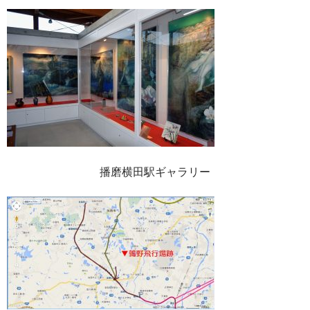
播磨横田駅ギャラリー