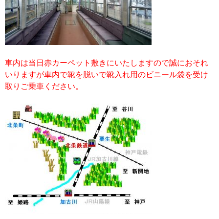
車内は当日赤カーペット敷きにいたしますので誠におそれ
いりますが車内で靴を脱いで靴入れ用のビニール袋を受け
取りご乗車ください。