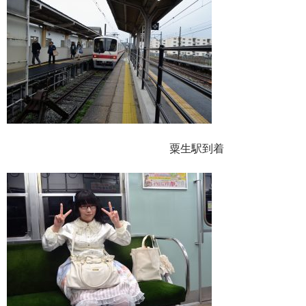
粟生駅到着