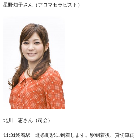
星野知子さん（アロマセラピスト）
北川 恵さん（司会）
11:31終着駅 北条町駅に到着します。駅到着後、貸切車両