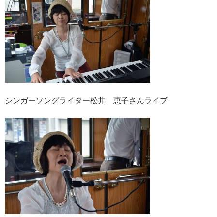
シンガーソングライター松井 恵子さんライブ