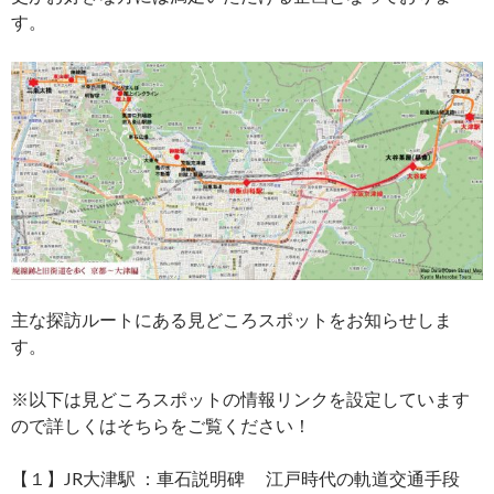
す。
主な探訪ルートにある見どころスポットをお知らせしま
す。
※以下は見どころスポットの情報リンクを設定しています
ので詳しくはそちらをご覧ください！
【１】JR大津駅 ：車石説明碑 江戸時代の軌道交通手段