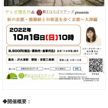
◆開催概要：