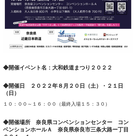
◆開催イベント名：大和鉄道まつり２０２２
◆開催日 ２０２２年８月２０日（土）・２１日
（日）
１０：００～１６：００（最終入場１５：３０）
◆開催場所 奈良県コンベンションセンター コン
ベンションホールＡ 奈良県奈良市三条大路ー丁目