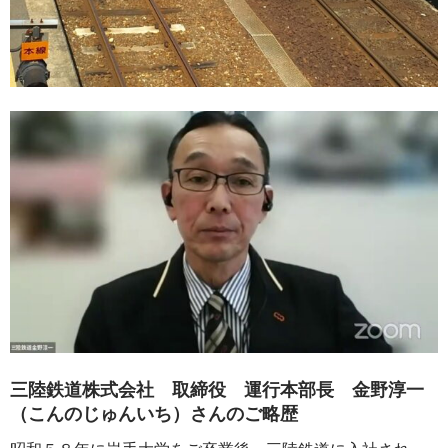
三陸鉄道株式会社 取締役 運行本部長 金野淳一
（こんのじゅんいち）さんのご略歴