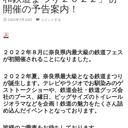
開催の予告案内！
2022年7月10日
コメントする
２０２２年８月に奈良県内最大級の鉄道フェス
が初開催されることになりました。
２０２２年夏。奈良県最大級となる鉄道まつり
が誕生します。テレビやラジオでお馴染みのゲ
ストトークショーや、鉄道会社・鉄道グッズ会
社のブース、縁日、ビッグサイズのトイレール
ジオラマなどを企画！鉄道の魅力をたくさん詰
め込んだイベントとなっております。
皆様のご乗車をお待ちしております。