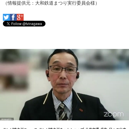
（情報提供元：大和鉄道まつり実行委員会様）