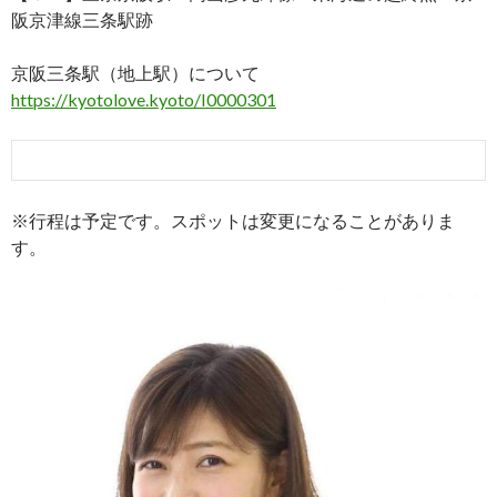
阪京津線三条駅跡
京阪三条駅（地上駅）について
https://kyotolove.kyoto/I0000301
※行程は予定です。スポットは変更になることがありま
す。